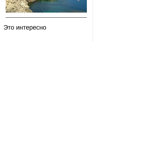
Это интересно