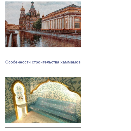
Особенности строительства хаммамов