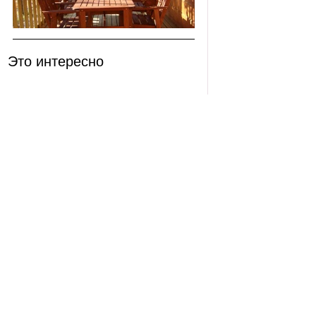
Это интересно