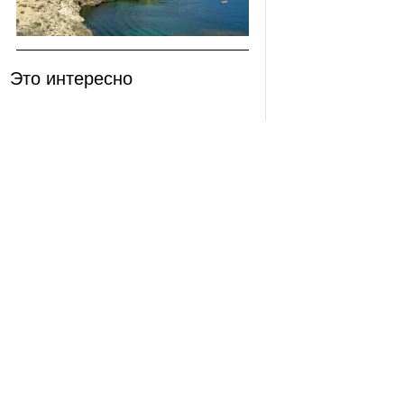
Это интересно