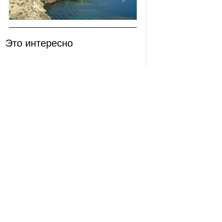
Это интересно