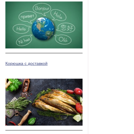
Корюшка с доставкой