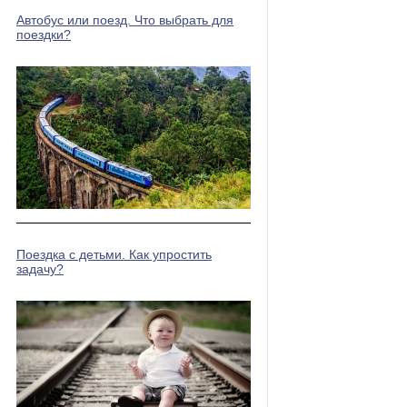
Автобус или поезд. Что выбрать для
поездки?
Поездка с детьми. Как упростить
задачу?