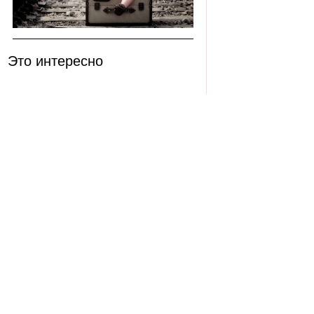
Это интересно