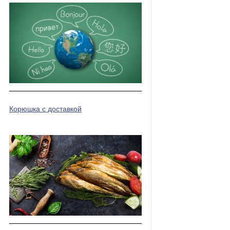
Корюшка с доставкой