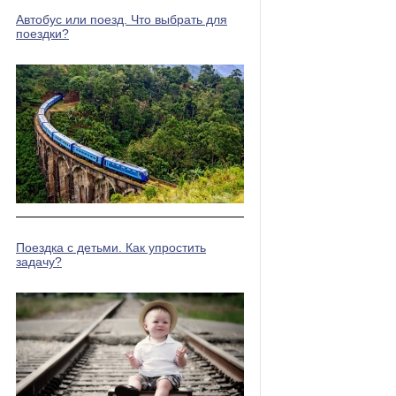
Автобус или поезд. Что выбрать для
поездки?
Поездка с детьми. Как упростить
задачу?