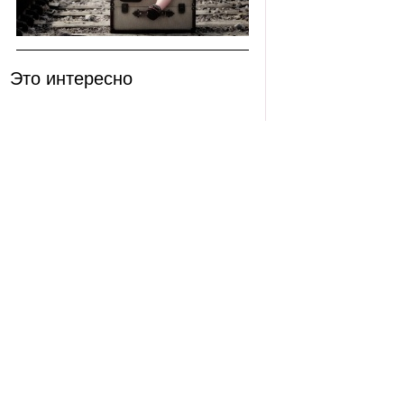
Это интересно