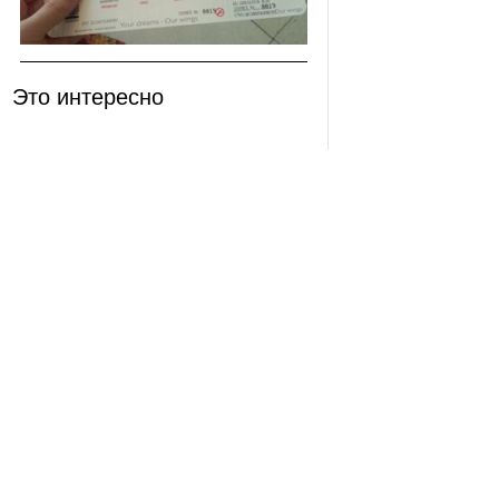
Это интересно