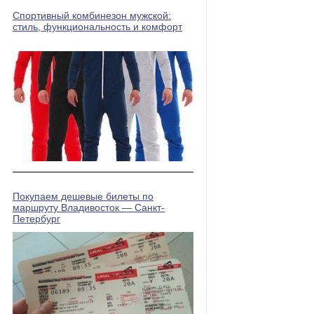
Спортивный комбинезон мужской:
стиль, функциональность и комфорт
Покупаем дешевые билеты по
маршруту Владивосток — Санкт-
Петербург