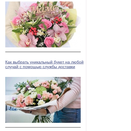
Как выбрать уникальный букет на любой
случай с помощью службы доставки