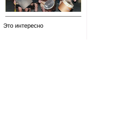
Это интересно