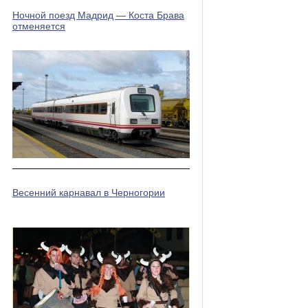
Ночной поезд Мадрид — Коста Брава
отменяется
Весенний карнавал в Черногории