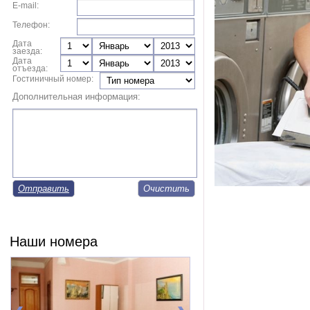
E-mail:
Телефон:
Дата
заезда:
Дата
отъезда:
Гостиничный номер:
Дополнительная информация:
Отправить
Наши номера