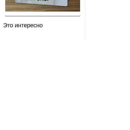
Это интересно