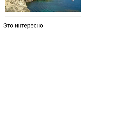
Это интересно