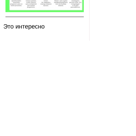
Это интересно