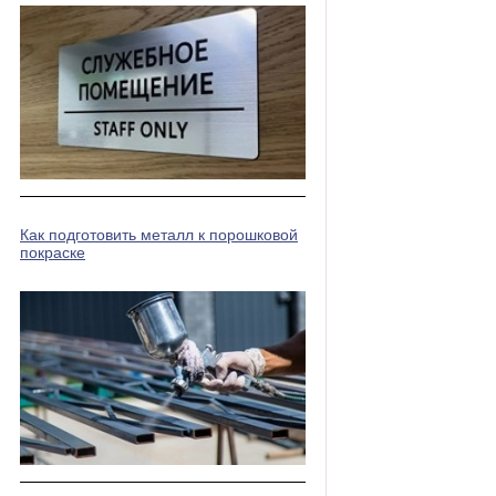
Как подготовить металл к порошковой
покраске