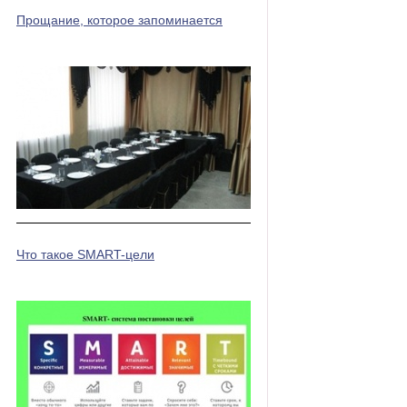
Прощание, которое запоминается
Что такое SMART-цели