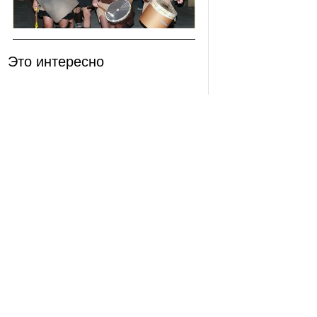
Это интересно