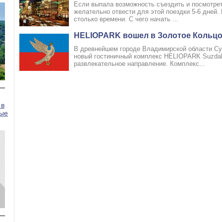
Если выпала возможность съездить и посмотрет
желательно отвести для этой поездки 5-6 дней. 
столько времени. С чего начать ...
HELIOPARK вошел в Золотое Кольцо
В древнейшем городе Владимирской области Суз
новый гостиничный комплекс HELIOPARK Suzdal,
развлекательное направление. Комплекс...
 в
рые