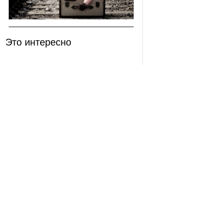
Это интересно