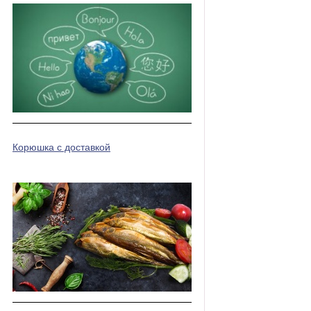
Корюшка с доставкой