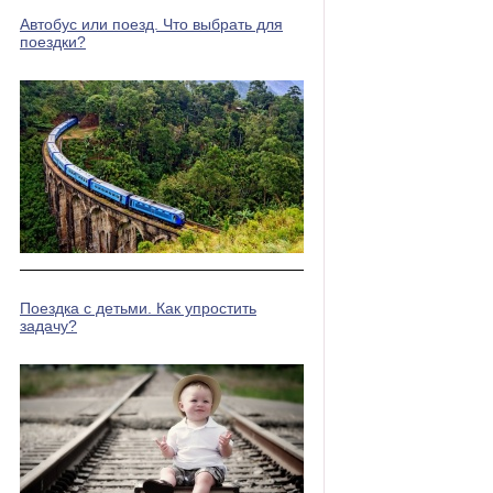
Автобус или поезд. Что выбрать для
поездки?
Поездка с детьми. Как упростить
задачу?