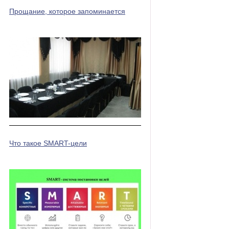
Прощание, которое запоминается
Что такое SMART-цели