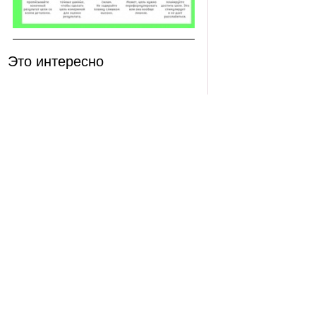
Это интересно