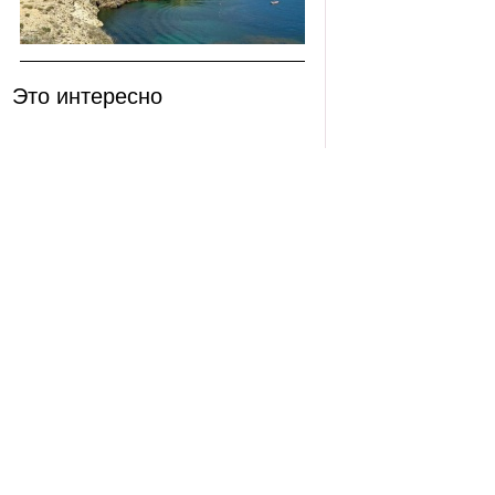
Это интересно