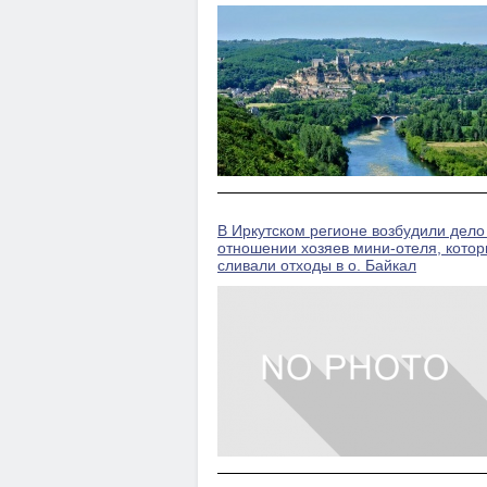
В Иркутском регионе возбудили дело
отношении хозяев мини-отеля, кото
сливали отходы в о. Байкал