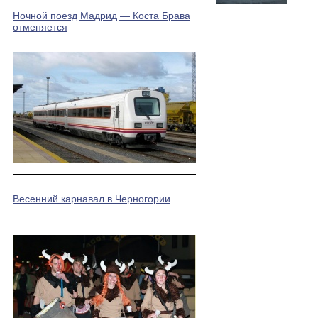
Ночной поезд Мадрид — Коста Брава
отменяется
Весенний карнавал в Черногории