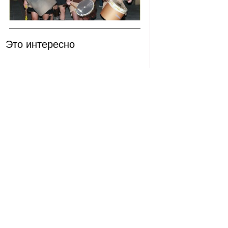
Это интересно