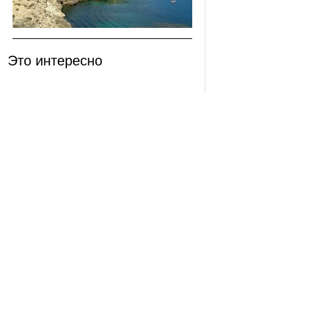
Это интересно