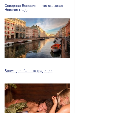
Северная Венеция — что скрывает
Невская гладь
Время для банных традиций