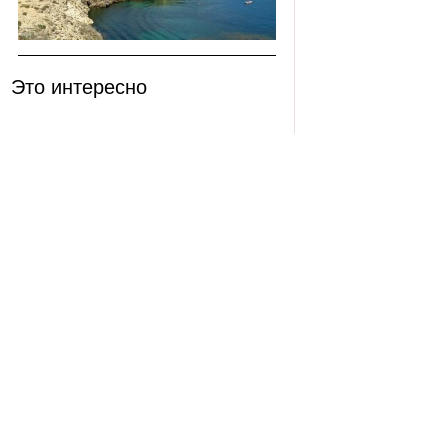
Это интересно