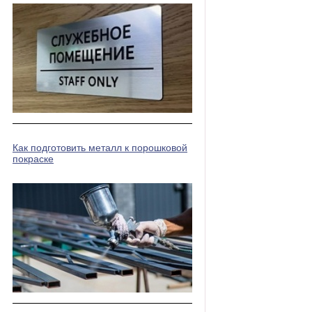
Как подготовить металл к порошковой
покраске