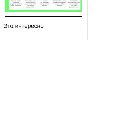
Это интересно