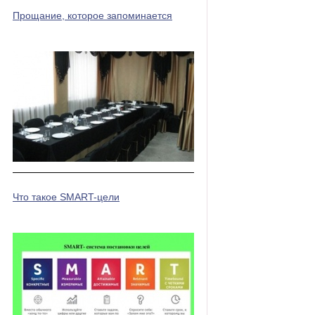
Прощание, которое запоминается
Что такое SMART-цели