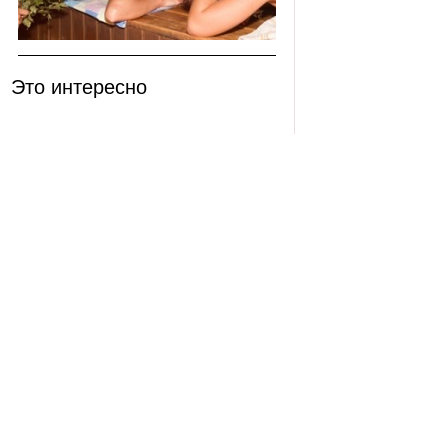
Это интересно