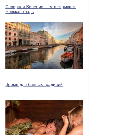
Северная Венеция — что скрывает
Невская гладь
Время для банных традиций