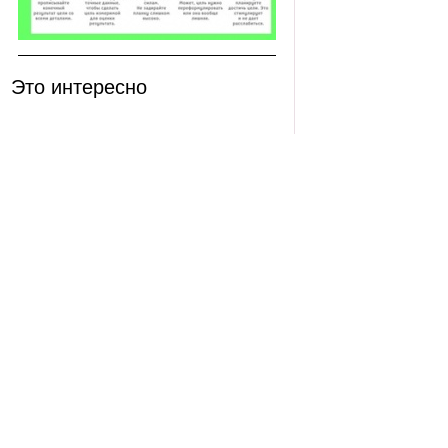
Это интересно