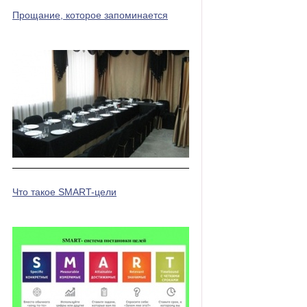
Прощание, которое запоминается
Что такое SMART-цели